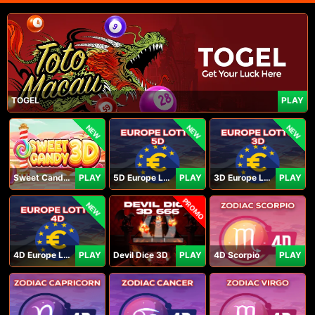
TOGEL
PLAY
NEW
NEW
NEW
Sweet Candy 3D
PLAY
5D Europe Lotto
PLAY
3D Europe Lotto
PLAY
PROMO
NEW
4D Europe Lotto
PLAY
Devil Dice 3D
PLAY
4D Scorpio
PLAY