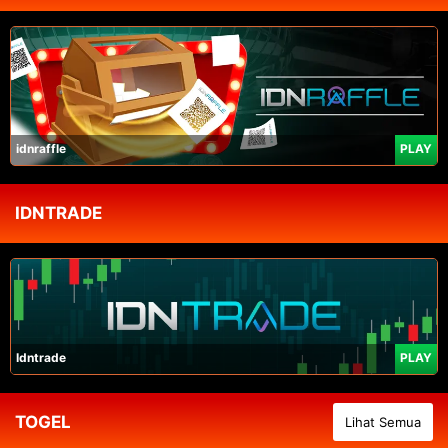
idnraffle
PLAY
IDNTRADE
Idntrade
PLAY
TOGEL
Lihat Semua