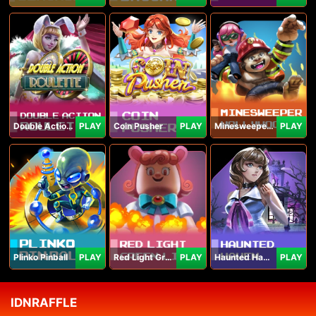
Double Action Roulette
PLAY
Coin Pusher
PLAY
Minesweeper Hollywood
PLAY
Plinko Pinball
PLAY
Red Light Green Light
PLAY
Haunted Haven
PLAY
IDNRAFFLE