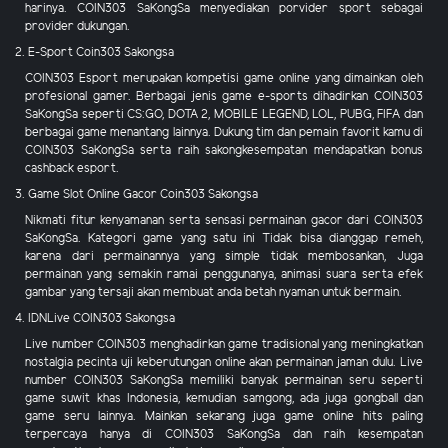
harinya. COIN303 SaKongSa menyediakan porvider sport sebagai
provider dukungan.
2. E-Sport Coin303 Sakongsa
COIN303 Esport merupakan kompetisi game online yang dimainkan oleh
profesional gamer. Berbagai jenis game e-sports dihadirkan COIN303
SaKongSa seperti CS:GO, DOTA 2, MOBILE LEGEND, LOL, PUBG, FIFA dan
berbagai game menantang lainnya. Dukung tim dan pemain favorit kamu di
COIN303 SaKongSa serta raih sakongkesempatan mendapatkan bonus
cashback esport.
3. Game Slot Online Gacor Coin303 Sakongsa
Nikmati fitur kenyamanan serta sensasi permainan gacor dari COIN303
SaKongSa. Kategori game yang satu ini Tidak bisa dianggap remeh,
karena dari permainannya yang simple tidak membosankan, Juga
permainan yang semakin ramai penggunanya, animasi suara serta efek
gambar yang tersaji akan membuat anda betah nyaman untuk bermain.
4. IDNLive COIN303 Sakongsa
Live number COIN303 menghadirkan game tradisional yang meningkatkan
nostalgia pecinta uji keberutungan online akan permainan jaman dulu. Live
number COIN303 SaKongSa memiliki banyak permainan seru seperti
game suwit khas Indonesia, kemudian samgong, ada juga gongball dan
game seru lainnya. Mainkan sekarang juga game online hits paling
terpercaya hanya di COIN303 SaKongSa dan raih kesempatan