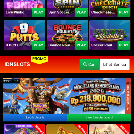
Live Plinko
PLAY
Spin Soccer
PLAY
Checkmate Rush
PLAY
9 Putts
PLAY
Bounce Roulette
PLAY
Soccer Roulette
PLAY
PROMO
IDNSLOTS
Cari
Lihat Semua
Lebih Details
View Leaderboard
PROMO
PROMO
PROMO