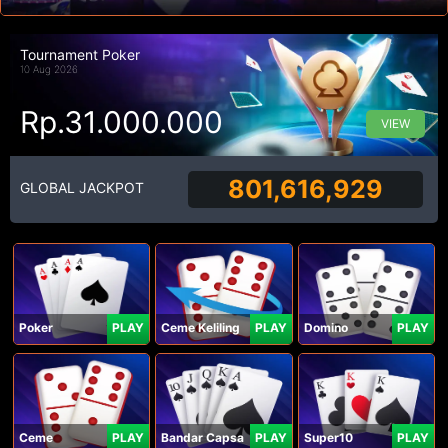
Tournament Poker
10 Aug 2026
Rp.31.000.000
VIEW
801,616,929
GLOBAL JACKPOT
Poker
PLAY
Ceme Keliling
PLAY
Domino
PLAY
Ceme
PLAY
Bandar Capsa
PLAY
Super10
PLAY