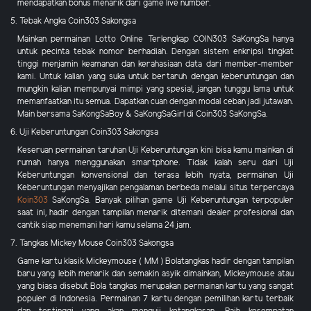
mendapatkan bonus menarik dari game live number.
5. Tebak Angka Coin303 Sakongsa
Mainkan permainan Lotto Online Terlengkap COIN303 SaKongSa hanya
untuk pecinta tebak nomor berhadiah. Dengan sistem enkripsi tingkat
tinggi menjamin keamanan dan kerahasiaan data dari member-member
kami. Untuk kalian yang suka untuk bertaruh dengan keberuntungan dan
mungkin kalian mempunyai mimpi yang spesial, jangan tunggu lama untuk
memanfaatkan itu semua. Dapatkan cuan dengan modal ceban jadi jutawan.
Main bersama SaKongSaBoy & SaKongSaGirl di Coin303 SaKongSa.
6. Uji Keberuntungan Coin303 Sakongsa
Keseruan permainan taruhan Uji Keberuntungan kini bisa kamu mainkan di
rumah hanya menggunakan smartphone. Tidak kalah seru dari Uji
Keberuntungan konvensional dan terasa lebih nyata, permainan Uji
Keberuntungan menyajikan pengalaman berbeda melalui situs terpercaya
Koin303
SaKongSa. Banyak pilihan game Uji Keberuntungan terpopuler
saat ini, hadir dengan tampilan menarik ditemani dealer profesional dan
cantik siap menemani hari kamu selama 24 jam.
7. Tangkas Mickey Mouse Coin303 Sakongsa
Game kartu klasik Mickeymouse ( MM ) Bolatangkas hadir dengan tampilan
baru yang lebih menarik dan semakin asyik dimainkan, Mickeymouse atau
yang biasa disebut Bola tangkas merupakan permainan kartu yang sangat
populer di Indonesia. Permainan 7 kartu dengan pemilihan kartu terbaik