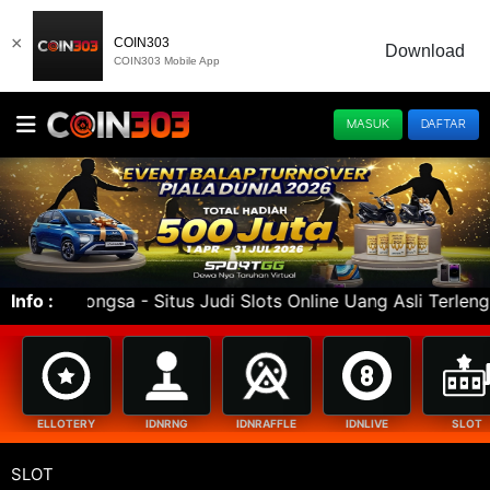
×
COIN303
Download
COIN303 Mobile App
MASUK
DAFTAR
tus Judi Slots Online Uang Asli Terlengkap & Terpercaya
Info :
ELLOTERY
IDNRNG
IDNRAFFLE
IDNLIVE
SLOT
SLOT