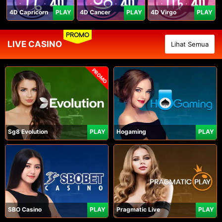
4D Capricorn
PLAY
4D Cancer
PLAY
4D Virgo
PLAY
PROMO
LIVE CASINO
Lihat Semua
PROMO
Sg8 Evolution
PLAY
Hogaming
PLAY
SBO Casino
PLAY
Pragmatic Live
PLAY