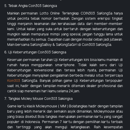
5. Tebak Angka Coin303 Sakongsa
Mainkan permainan Lotto Online Terlengkap COIN303 SaKongSa hanya
untuk pecinta tebak nomor berhadiah. Dengan sistem enkripsi tingkat
tinggi menjamin keamanan dan kerahasiaan data dari member-member
kami. Untuk kalian yang suka untuk bertaruh dengan keberuntungan dan
mungkin kalian mempunyai mimpi yang spesial, jangan tunggu lama untuk
memanfaatkan itu semua. Dapatkan cuan dengan modal ceban jadi jutawan.
Main bersama SaKongSaBoy & SaKongSaGirl di Coin303 SaKongSa.
6. Uji Keberuntungan Coin303 Sakongsa
Keseruan permainan taruhan Uji Keberuntungan kini bisa kamu mainkan di
rumah hanya menggunakan smartphone. Tidak kalah seru dari Uji
Keberuntungan konvensional dan terasa lebih nyata, permainan Uji
Keberuntungan menyajikan pengalaman berbeda melalui situs terpercaya
Koin303
SaKongSa. Banyak pilihan game Uji Keberuntungan terpopuler
saat ini, hadir dengan tampilan menarik ditemani dealer profesional dan
cantik siap menemani hari kamu selama 24 jam.
7. Tangkas Mickey Mouse Coin303 Sakongsa
Game kartu klasik Mickeymouse ( MM ) Bolatangkas hadir dengan tampilan
baru yang lebih menarik dan semakin asyik dimainkan, Mickeymouse atau
yang biasa disebut Bola tangkas merupakan permainan kartu yang sangat
populer di Indonesia. Permainan 7 kartu dengan pemilihan kartu terbaik
dan tertinggi yang akan menguji ketangkasan. Raih kesempatan