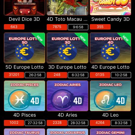
Devil Dice 3D
4D Toto Macau Pools
Sweet Candy 3D
643
7875
355
9:6:57
NEW
NEW
NEW
5D Europe Lotto
3D Europe Lotto
4D Europe Lotto
31201
248
0135
26:2:57
6:32:57
10:2:57
4D Pisces
4D Aries
4D Leo
1002
2328
4264
27:32:57
28:32:57
8:32:57