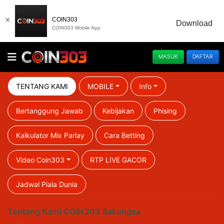
×
COIN303
Download
COIN303 Mobile App
MASUK
DAFTAR
TENTANG KAMI
MOBILE
Info
Bertanggung Jawab
Kebijakan
Phising
Kalkulator Mix Parlay
Cara Betting
Video Coin303
RTP LIVE GACOR
Jadwal Piala Dunia
Tentang Kami COIN303 Sakongsa