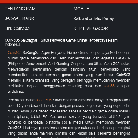
TENTANG KAMI
MOBILE
JADWAL BANK
Kalkulator Mix Parlay
Link Coin303
RTP LIVE GACOR
COIN303 SaKongSa | Situs Penyedia Game Online Terpercaya Resmi
Indonesia
Coin303
SaKongSa
Agen Penyedia Game Online Terpercaya No.1 dengan
pilihan game terlengkap dan Telah bersertifikasi dan legalitas PAGCOR
(Philippine Amusement And Gaming Corporation).Situs
Coin 303
selalu
menyediakan permainan dengan tampilan fitur terlengkap yang
memberikan sensasi bermain game online yang luar biasa.
Coin303
memiliki sistem transaksi yang beragam sehingga memudahkan member
melakukan deposit menggunakan rekening bank dan
koin88
ataupun
withdraw.
Permainan dalam
Coin 303
SaKongSa
bisa dimainkan hanya menggunakan 1
user ID yang bisa didapatkan dengan proses registrasi yang cepat dan
mudah. Anda juga dapat merasakan sensasi bermain game online melalui
smartphone, tablet, PC. Customer service yang tersedia aktif 24 jam
nonstop di berbagai platform sosial media untuk membantu member
Coin303
. Hadirnya permainan online dengan dukungan berbagai perangkat
yang dapat anda mainkan dimana dan kapan saja seperti perangkat