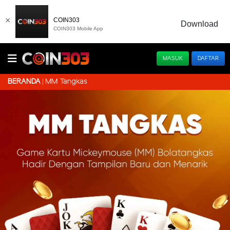
×
COIN303
Download
COIN303 Mobile App
MASUK
DAFTAR
MM Tangkas
BERANDA